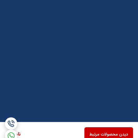
ناموجود
دیدن محصولات مرتبط