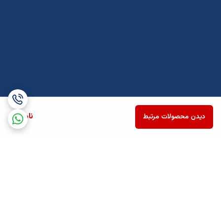
ناموجود
دیدن محصولات مرتبط