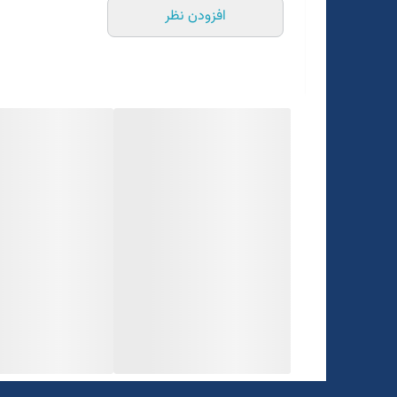
افزودن نظر
برای تعیین سایز به واتساپ پیام بدید