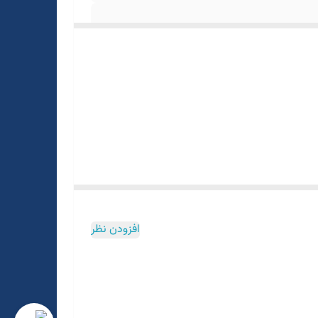
افزودن نظر