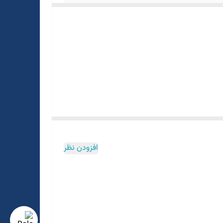
افزودن نظر