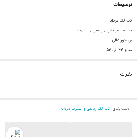
توضیحات
کت تک مردانه
مناسب مهمانی ٫ رسمی ٫ اسپرت
تن خور عالی
سایز ۴۴ الی ۵۲
دراپ ۶
نظرات
دسته‌بندی
:
کت تک رسمی و اسپرت مردانه