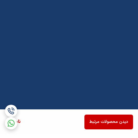
ناموجود
دیدن محصولات مرتبط