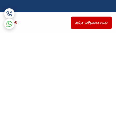
ناموجود
دیدن محصولات مرتبط
برگشت به بالا