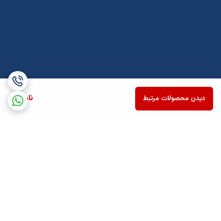
ناموجود
دیدن محصولات مرتبط
برگشت به بالا