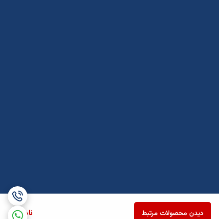
ناموجود
دیدن محصولات مرتبط