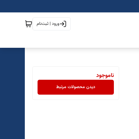
ورود | ثبت‌نام
ناموجود
دیدن محصولات مرتبط