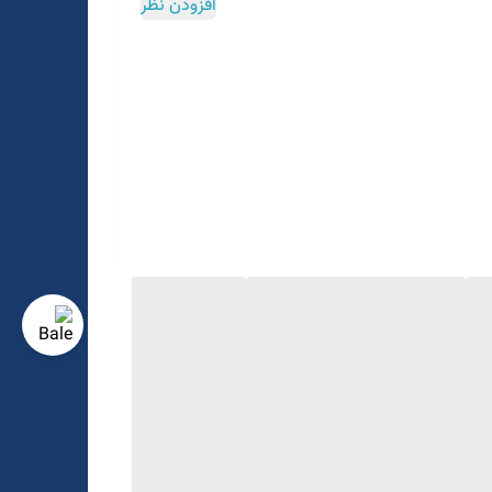
افزودن نظر