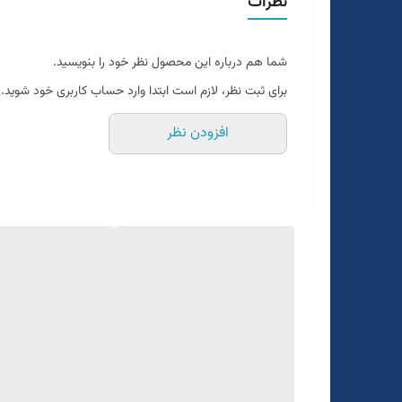
نظرات
دراپ ۶
شما هم درباره این محصول نظر خود را بنویسید.
برای ثبت نظر، لازم است ابتدا وارد حساب کاربری خود شوید.
افزودن نظر