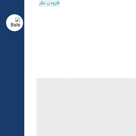
افزودن نظر