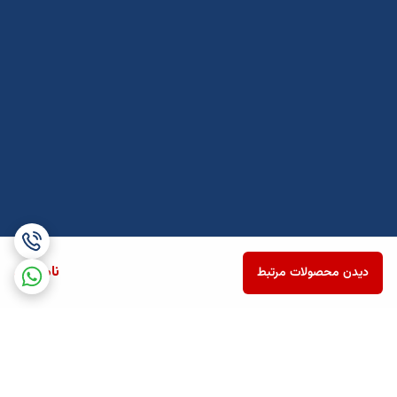
ناموجود
دیدن محصولات مرتبط