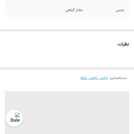
جنس
ملانژ گیاهی
نظرات
دسته‌بندی
:
لباس راحتی زنانه