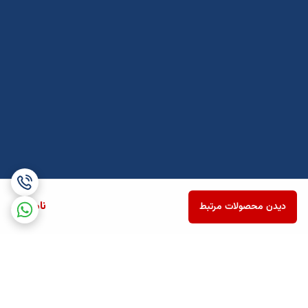
ناموجود
دیدن محصولات مرتبط