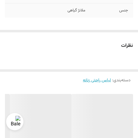
جنس
ملانژ گیاهی
نظرات
دسته‌بندی
:
لباس راحتی زنانه