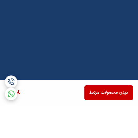
ناموجود
دیدن محصولات مرتبط