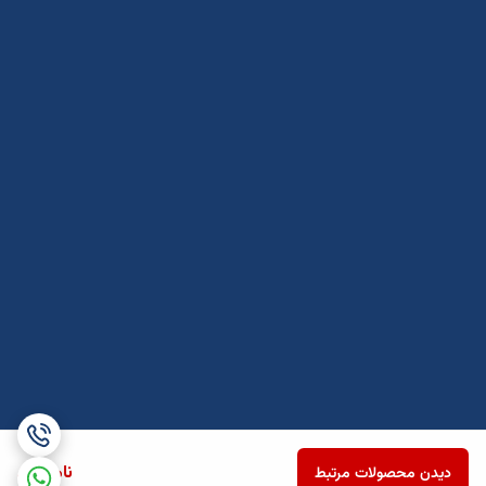
ناموجود
دیدن محصولات مرتبط