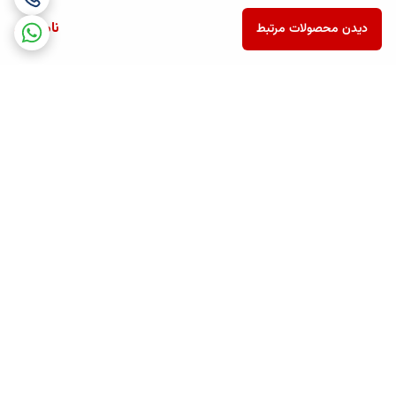
ناموجود
دیدن محصولات مرتبط
برگشت به بالا
ارسال ویژه
پشتیبانی همه روزه تا 12 شب