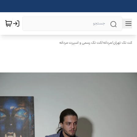
کت تک تهران
/
مردانه
/
کت تک رسمی و اسپرت مردانه