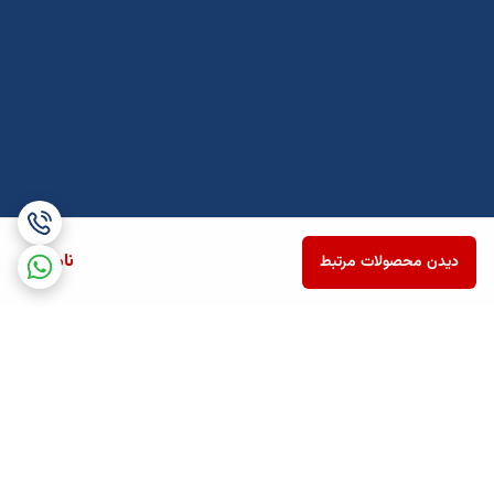
ناموجود
دیدن محصولات مرتبط