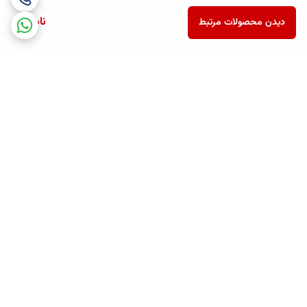
ناموجود
دیدن محصولات مرتبط
برگشت به بالا
ارسال ویژه
پشتیبانی همه روزه تا 12 شب