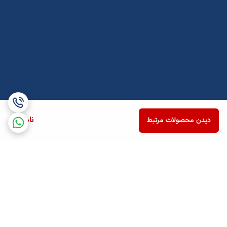
ناموجود
دیدن محصولات مرتبط