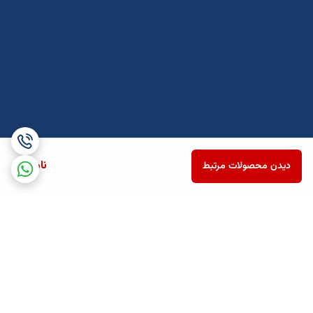
ناموجود
دیدن محصولات مرتبط