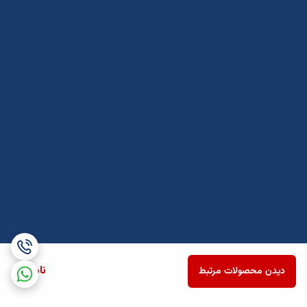
ناموجود
دیدن محصولات مرتبط