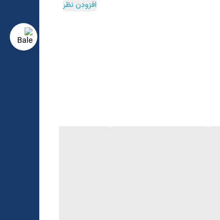
افزودن نظر