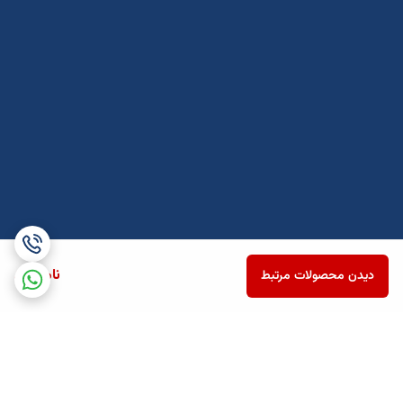
ناموجود
دیدن محصولات مرتبط