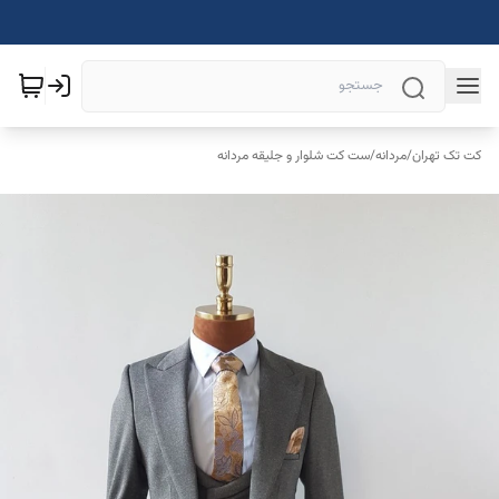
کت تک تهران
/
مردانه
/
ست کت شلوار و جلیقه مردانه