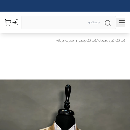
کت تک تهران
/
مردانه
/
کت تک رسمی و اسپرت مردانه