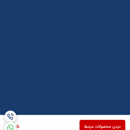
ناموجود
دیدن محصولات مرتبط