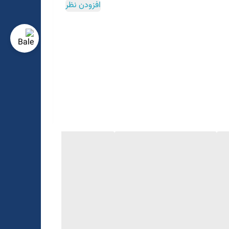
افزودن نظر