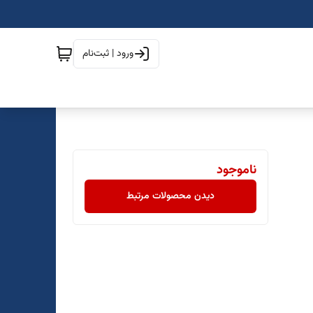
ورود | ثبت‌نام
ناموجود
دیدن محصولات مرتبط