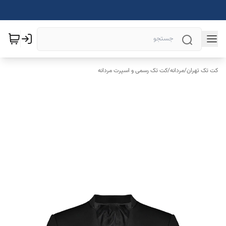
کت تک تهران
/
مردانه
/
کت تک رسمی و اسپرت مردانه