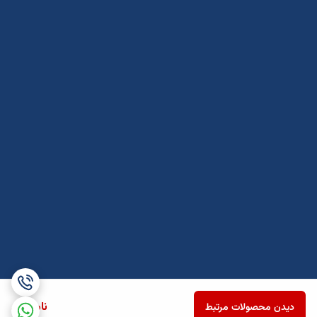
ناموجود
دیدن محصولات مرتبط