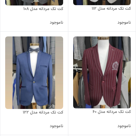
کت تک مردانه مدل 112
کت تک مردانه مدل 108
ناموجود
ناموجود
کت تک مردانه مدل 60
کت تک مردانه مدل 122
ناموجود
ناموجود